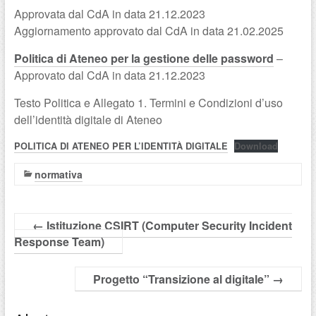
Approvata dal CdA in data 21.12.2023
Aggiornamento approvato dal CdA in data 21.02.2025
Politica di Ateneo per la gestione delle password
–
Approvato dal CdA in data 21.12.2023
Testo Politica e Allegato 1. Termini e Condizioni d’uso
dell’identità digitale di Ateneo
POLITICA DI ATENEO PER L’IDENTITÀ DIGITALE
Download
normativa
←
Istituzione CSIRT (Computer Security Incident
Response Team)
Progetto “Transizione al digitale”
→