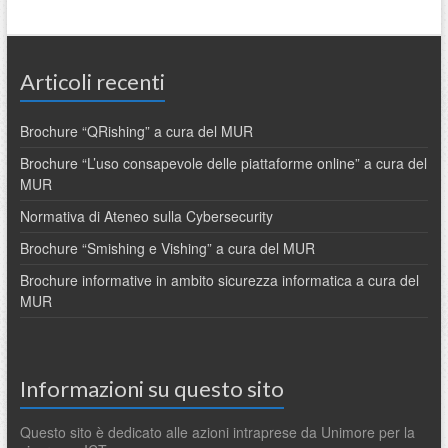
Articoli recenti
Brochure “QRishing” a cura del MUR
Brochure “L’uso consapevole delle piattaforme online” a cura del
MUR
Normativa di Ateneo sulla Cybersecurity
Brochure “Smishing e Vishing” a cura del MUR
Brochure informative in ambito sicurezza informatica a cura del
MUR
Informazioni su questo sito
Questo sito è dedicato alle azioni intraprese da Unimore per la