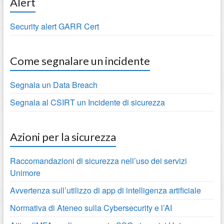
Alert
Security alert GARR Cert
Come segnalare un incidente
Segnala un Data Breach
Segnala al CSIRT un Incidente di sicurezza
Azioni per la sicurezza
Raccomandazioni di sicurezza nell’uso dei servizi
Unimore
Avvertenza sull’utilizzo di app di intelligenza artificiale
Normativa di Ateneo sulla Cybersecurity e l’AI