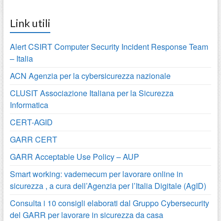
Link utili
Alert CSIRT Computer Security Incident Response Team
– Italia
ACN Agenzia per la cybersicurezza nazionale
CLUSIT Associazione Italiana per la Sicurezza
Informatica
CERT-AGID
GARR CERT
GARR Acceptable Use Policy – AUP
Smart working: vademecum per lavorare online in
sicurezza , a cura dell’Agenzia per l’Italia Digitale (AgID)
Consulta i 10 consigli elaborati dal Gruppo Cybersecurity
del GARR per lavorare in sicurezza da casa