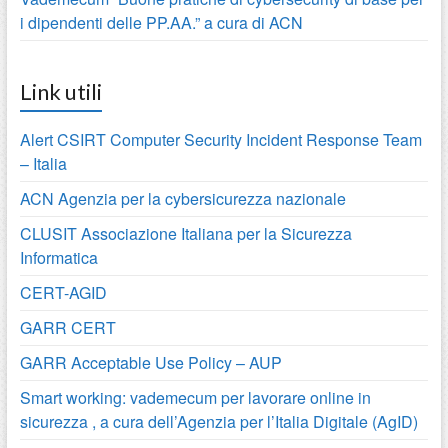
i dipendenti delle PP.AA.” a cura di ACN
Link utili
Alert CSIRT Computer Security Incident Response Team
– Italia
ACN Agenzia per la cybersicurezza nazionale
CLUSIT Associazione Italiana per la Sicurezza
Informatica
CERT-AGID
GARR CERT
GARR Acceptable Use Policy – AUP
Smart working: vademecum per lavorare online in
sicurezza , a cura dell’Agenzia per l’Italia Digitale (AgID)