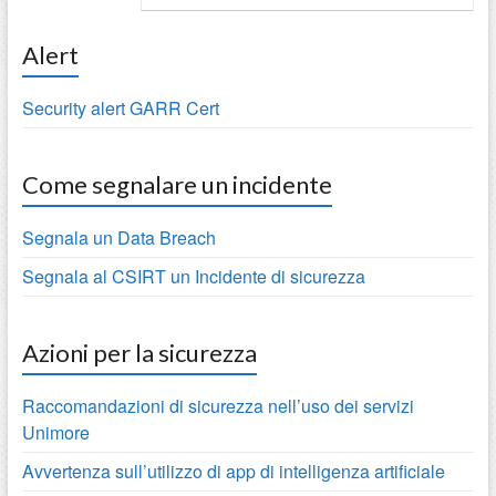
Alert
Security alert GARR Cert
Come segnalare un incidente
Segnala un Data Breach
Segnala al CSIRT un Incidente di sicurezza
Azioni per la sicurezza
Raccomandazioni di sicurezza nell’uso dei servizi
Unimore
Avvertenza sull’utilizzo di app di intelligenza artificiale