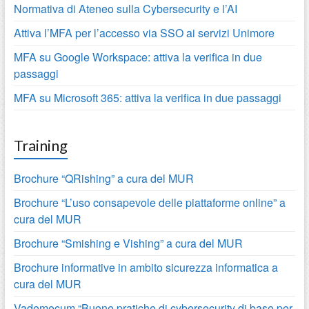
Normativa di Ateneo sulla Cybersecurity e l’AI
Attiva l’MFA per l’accesso via SSO ai servizi Unimore
MFA su Google Workspace: attiva la verifica in due
passaggi
MFA su Microsoft 365: attiva la verifica in due passaggi
Training
Brochure “QRishing” a cura del MUR
Brochure “L’uso consapevole delle piattaforme online” a
cura del MUR
Brochure “Smishing e Vishing” a cura del MUR
Brochure informative in ambito sicurezza informatica a
cura del MUR
Vademecum “Buone pratiche di cybersecurity di base per