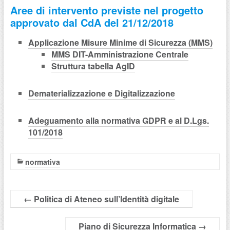
Aree di intervento previste nel progetto
approvato dal CdA del 21/12/2018
Applicazione Misure Minime di Sicurezza (MMS)
MMS DIT-Amministrazione Centrale
Struttura tabella AgID
Dematerializzazione e Digitalizzazione
Adeguamento alla normativa GDPR e al D.Lgs.
101/2018
normativa
←
Politica di Ateneo sull’Identità digitale
Piano di Sicurezza Informatica
→