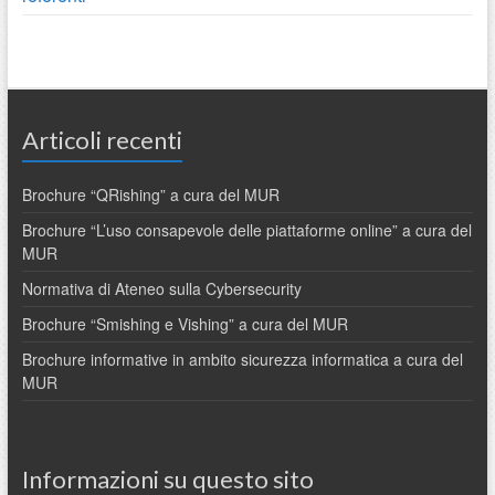
Articoli recenti
Brochure “QRishing” a cura del MUR
Brochure “L’uso consapevole delle piattaforme online” a cura del
MUR
Normativa di Ateneo sulla Cybersecurity
Brochure “Smishing e Vishing” a cura del MUR
Brochure informative in ambito sicurezza informatica a cura del
MUR
Informazioni su questo sito