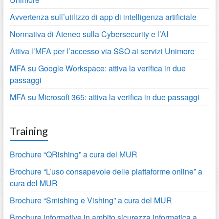
Avvertenza sull’utilizzo di app di intelligenza artificiale
Normativa di Ateneo sulla Cybersecurity e l’AI
Attiva l’MFA per l’accesso via SSO ai servizi Unimore
MFA su Google Workspace: attiva la verifica in due
passaggi
MFA su Microsoft 365: attiva la verifica in due passaggi
Training
Brochure “QRishing” a cura del MUR
Brochure “L’uso consapevole delle piattaforme online” a
cura del MUR
Brochure “Smishing e Vishing” a cura del MUR
Brochure informative in ambito sicurezza informatica a