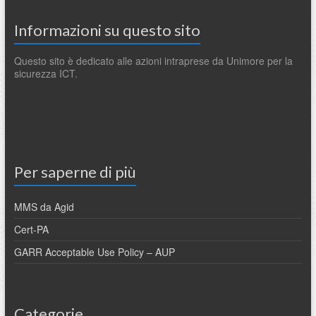
Informazioni su questo sito
Questo sito è dedicato alle azioni intraprese da Unimore per la
sicurezza ICT.
Per saperne di più
MMS da Agid
Cert-PA
GARR Acceptable Use Policy – AUP
Categorie