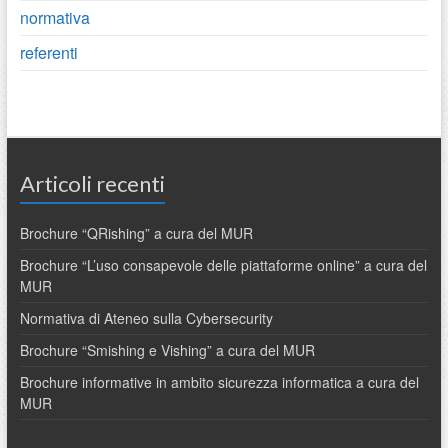
normativa
referenti
Articoli recenti
Brochure “QRishing” a cura del MUR
Brochure “L’uso consapevole delle piattaforme online” a cura del
MUR
Normativa di Ateneo sulla Cybersecurity
Brochure “Smishing e Vishing” a cura del MUR
Brochure informative in ambito sicurezza informatica a cura del
MUR