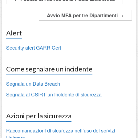
Avvio MFA per tre Dipartimenti
→
Alert
Security alert GARR Cert
Come segnalare un incidente
Segnala un Data Breach
Segnala al CSIRT un Incidente di sicurezza
Azioni per la sicurezza
Raccomandazioni di sicurezza nell’uso dei servizi
Unimore