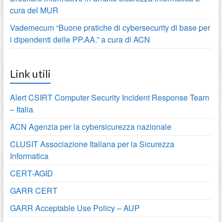
cura del MUR
Vademecum “Buone pratiche di cybersecurity di base per
i dipendenti delle PP.AA.” a cura di ACN
Link utili
Alert CSIRT Computer Security Incident Response Team
– Italia
ACN Agenzia per la cybersicurezza nazionale
CLUSIT Associazione Italiana per la Sicurezza
Informatica
CERT-AGID
GARR CERT
GARR Acceptable Use Policy – AUP