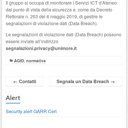
Il gruppo si occupa di monitorare i Servizi ICT d’Ateneo
dal punto di vista della sicurezza e, come da Decreto
Rettorale n. 253 del 6 maggio 2019, di gestire le
segnalazioni di violazione dati (Data Breach).
Le segnalazioni di violazione dati (Data Breach) possono
essere inviate all’indirizzo
segnalazioni.privacy@unimore.it
AGID
,
normativa
←
Contatti
Segnala un Data Breach
→
Alert
Security alert GARR Cert