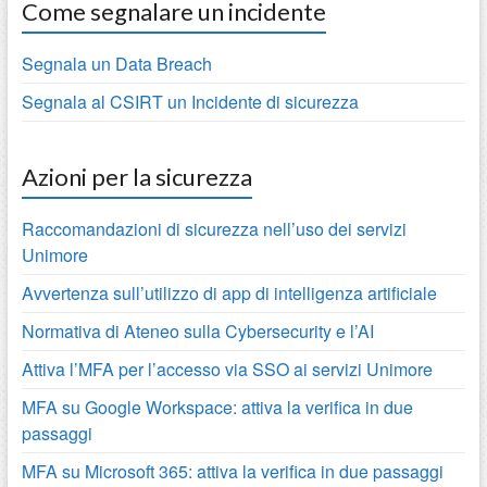
Come segnalare un incidente
Segnala un Data Breach
Segnala al CSIRT un Incidente di sicurezza
Azioni per la sicurezza
Raccomandazioni di sicurezza nell’uso dei servizi
Unimore
Avvertenza sull’utilizzo di app di intelligenza artificiale
Normativa di Ateneo sulla Cybersecurity e l’AI
Attiva l’MFA per l’accesso via SSO ai servizi Unimore
MFA su Google Workspace: attiva la verifica in due
passaggi
MFA su Microsoft 365: attiva la verifica in due passaggi