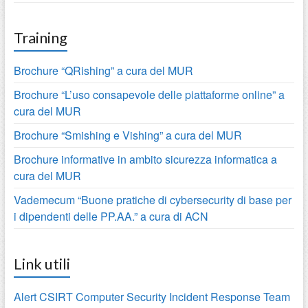
Training
Brochure “QRishing” a cura del MUR
Brochure “L’uso consapevole delle piattaforme online” a
cura del MUR
Brochure “Smishing e Vishing” a cura del MUR
Brochure informative in ambito sicurezza informatica a
cura del MUR
Vademecum “Buone pratiche di cybersecurity di base per
i dipendenti delle PP.AA.” a cura di ACN
Link utili
Alert CSIRT Computer Security Incident Response Team