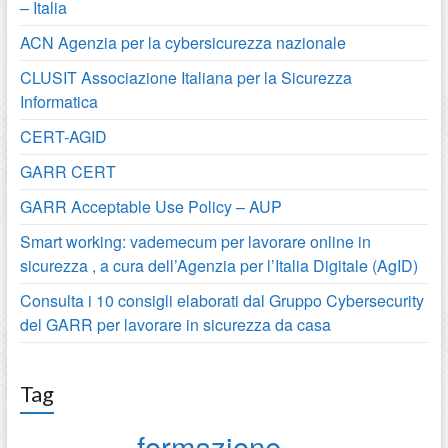
– Italia
ACN Agenzia per la cybersicurezza nazionale
CLUSIT Associazione Italiana per la Sicurezza
Informatica
CERT-AGID
GARR CERT
GARR Acceptable Use Policy – AUP
Smart working: vademecum per lavorare online in
sicurezza , a cura dell’Agenzia per l’Italia Digitale (AgID)
Consulta i 10 consigli elaborati dal Gruppo Cybersecurity
del GARR per lavorare in sicurezza da casa
Tag
formazione