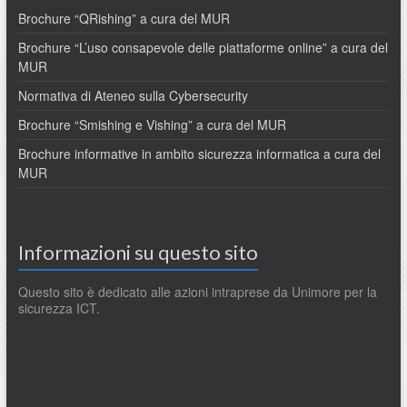
Brochure “QRishing” a cura del MUR
Brochure “L’uso consapevole delle piattaforme online” a cura del
MUR
Normativa di Ateneo sulla Cybersecurity
Brochure “Smishing e Vishing” a cura del MUR
Brochure informative in ambito sicurezza informatica a cura del
MUR
Informazioni su questo sito
Questo sito è dedicato alle azioni intraprese da Unimore per la
sicurezza ICT.